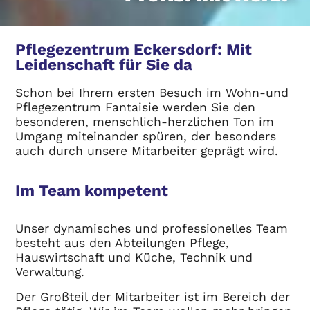
Pflegezentrum Eckersdorf: Mit
Leidenschaft für Sie da
Schon bei Ihrem ersten Besuch im Wohn-und
Pflegezentrum Fantaisie werden Sie den
besonderen, menschlich-herzlichen Ton im
Umgang miteinander spüren, der besonders
auch durch unsere Mitarbeiter geprägt wird.
Im Team kompetent
Unser dynamisches und professionelles Team
besteht aus den Abteilungen Pflege,
Hauswirtschaft und Küche, Technik und
Verwaltung.
Der Großteil der Mitarbeiter ist im Bereich der