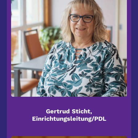
Gertrud Sticht,
Einrichtungsleitung/PDL