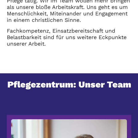
Pflege tätig. Wir im Team wollen mehr bringen
als unsere bloße Arbeitskraft. Uns geht es um
Menschlichkeit, Miteinander und Engagement
in einem christlichen Sinne.
Fachkompetenz, Einsatzbereitschaft und
Belastbarkeit sind für uns weitere Eckpunkte
unserer Arbeit.
Pflegezentrum: Unser Team