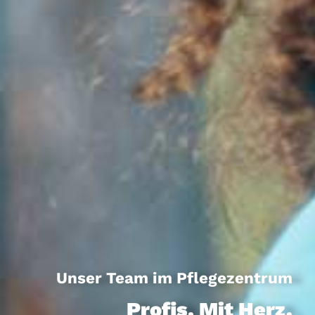
Unser Team im Pflegezentrum
Profis. Mit Herz.