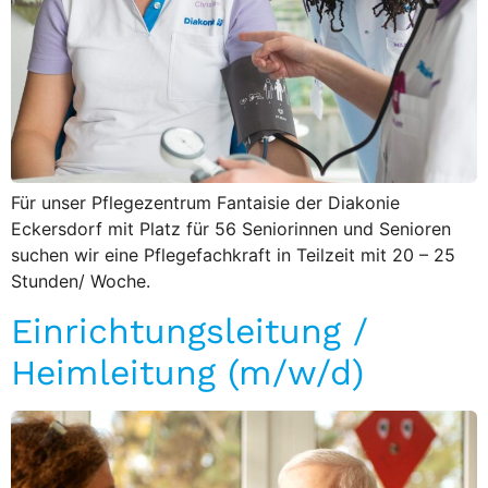
Für unser Pflegezentrum Fantaisie der Diakonie
Eckersdorf mit Platz für 56 Seniorinnen und Senioren
suchen wir eine Pflegefachkraft in Teilzeit mit 20 – 25
Stunden/ Woche.
Einrichtungsleitung /
Heimleitung (m/w/d)