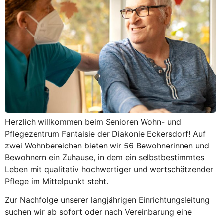
Herzlich willkommen beim Senioren Wohn- und
Pflegezentrum Fantaisie der Diakonie Eckersdorf! Auf
zwei Wohnbereichen bieten wir 56 Bewohnerinnen und
Bewohnern ein Zuhause, in dem ein selbstbestimmtes
Leben mit qualitativ hochwertiger und wertschätzender
Pflege im Mittelpunkt steht.
Zur Nachfolge unserer langjährigen Einrichtungsleitung
suchen wir ab sofort oder nach Vereinbarung eine